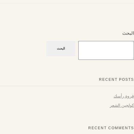
البحث
البحث
RECENT POSTS
فروة رأسك
كولجين الشعر
RECENT COMMENTS