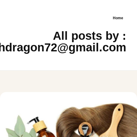
Home
All posts by :
ahdragon72@gmail.com